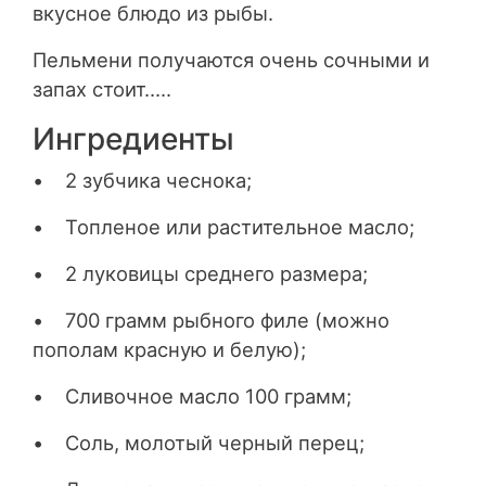
вкусное блюдо из рыбы.
Пельмени получаются очень сочными и
запах стоит…..
Ингредиенты
• 2 зубчика чеснока;
• Топленое или растительное масло;
• 2 луковицы среднего размера;
• 700 грамм рыбного филе (можно
пополам красную и белую);
• Сливочное масло 100 грамм;
• Соль, молотый черный перец;