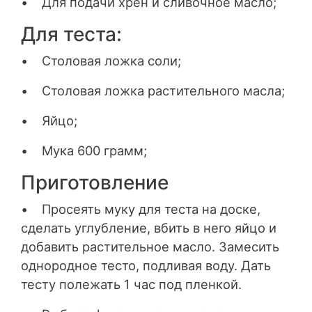
• Для подачи хрен и сливочное масло;
Для теста:
• Столовая ложка соли;
• Столовая ложка растительного масла;
• Яйцо;
• Мука 600 грамм;
Приготовление
• Просеять муку для теста на доске,
сделать углубление, вбить в него яйцо и
добавить растительное масло. Замесить
однородное тесто, подливая воду. Дать
тесту полежать 1 час под пленкой.