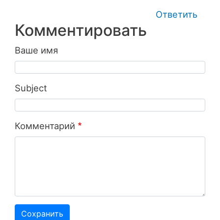
Ответить
Комментировать
Ваше имя
Subject
Комментарий
Сохранить