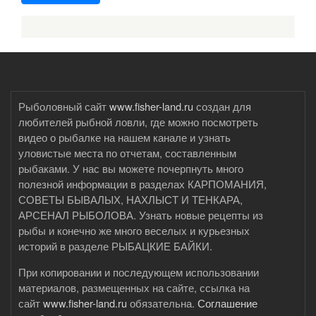
Рыболовный сайт
www.fisher-land.ru
создан для
любителей рыбной ловли, где можно посмотреть
видео о рыбалке на нашем канале и узнать
уловистые места по отчетам, составленным
рыбаками. У нас вы можете почерпнуть много
полезной информации в разделах КАРПОМАНИЯ,
СОВЕТЫ БЫВАЛЫХ, НАХЛЫСТ И ТЕНКАРА,
АРСЕНАЛ РЫБОЛОВА. Узнать новые рецепты из
рыбы и конечно же много веселых и курьезных
историй в разделе РЫБАЦКИЕ БАЙКИ.
При копировании и последующем использовании
материалов, размещенных на сайте, ссылка на
сайт
www.fisher-land.ru
обязательна.
Соглашение