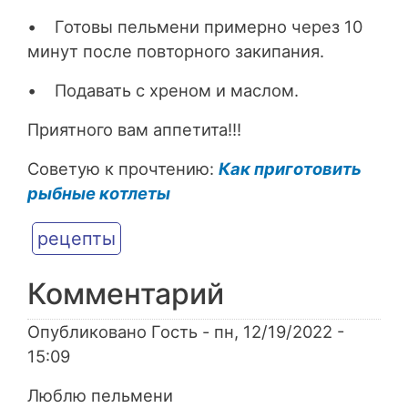
• Готовы пельмени примерно через 10
минут после повторного закипания.
• Подавать с хреном и маслом.
Приятного вам аппетита!!!
Советую к прочтению:
Как приготовить
рыбные котлеты
рецепты
Комментарий
Опубликовано
Гость
- пн, 12/19/2022 -
15:09
Люблю пельмени