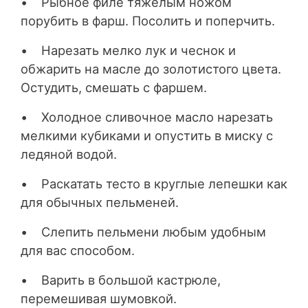
• Рыбное филе тяжелым ножом
порубить в фарш. Посолить и поперчить.
• Нарезать мелко лук и чеснок и
обжарить на масле до золотистого цвета.
Остудить, смешать с фаршем.
• Холодное сливочное масло нарезать
мелкими кубиками и опустить в миску с
ледяной водой.
• Раскатать тесто в круглые лепешки как
для обычных пельменей.
• Слепить пельмени любым удобным
для вас способом.
• Варить в большой кастрюле,
перемешивая шумовкой.