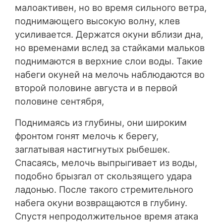
малоактивен, но во время сильного ветра,
поднимающего высокую волну, клев
усиливается. Держатся окуни вблизи дна,
но временами вслед за стайками мальков
поднимаются в верхние слои воды. Такие
набеги окуней на мелочь наблюдаются во
второй половине августа и в первой
половине сентября,
Поднимаясь из глубины, они широким
фронтом гонят мелочь к берегу,
заглатывая настигнутых рыбешек.
Спасаясь, мелочь выпрыгивает из воды,
подобно брызгал от скользящего удара
ладонью. После такого стремительного
набега окуни возвращаются в глубину.
Спустя непродолжительное время атака