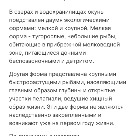
В озерах и водохранилищах окунь
представлен двумя экологическими
формами: мелкой и крупной. Мелкая
форма - тугорослые, небольшие рыбы,
обитающие в прибрежной мелководной
зоне, питающиеся донными
беспозвоночными и детритом.
Другая форма представлена крупными
быстрорастущими рыбами, населяющими
главным образом глубины и открытые
участки пелагиали, ведущие хищный
образ жизни. Эти две формы не являются
наследственно закрепленными и
возникают уже на первом году жизни.