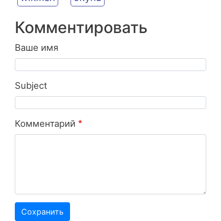
Комментировать
Ваше имя
Subject
Комментарий
Сохранить