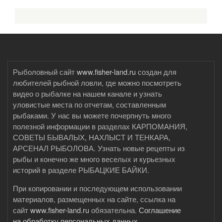
Рыболовный сайт
www.fisher-land.ru
создан для
любителей рыбной ловли, где можно посмотреть
видео о рыбалке на нашем канале и узнать
уловистые места по отчетам, составленным
рыбаками. У нас вы можете почерпнуть много
полезной информации в разделах КАРПОМАНИЯ,
СОВЕТЫ БЫВАЛЫХ, НАХЛЫСТ И ТЕНКАРА,
АРСЕНАЛ РЫБОЛОВА. Узнать новые рецепты из
рыбы и конечно же много веселых и курьезных
историй в разделе РЫБАЦКИЕ БАЙКИ.
При копировании и последующем использовании
материалов, размещенных на сайте, ссылка на
сайт
www.fisher-land.ru
обязательна.
Соглашение
на обработку персональных данных