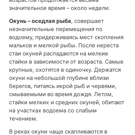
значительное время – около недели.
Окунь – оседлая рыба
, совершает
незначительные перемещения по
водоему, придерживаясь мест скопления
мальков и мелкой рыбы. После нереста
стаи окуней распадаются на мелкие
стайки в зависимости от возраста. Самые
крупные, охотятся в одиночку. Держатся
окуни на небольшой глубине вблизи
берегов, питаясь икрой рыб и червями,
смываемыми во время дождя. Летом,
стайки мелких и средних окуней, обитают
на участках водоема со слабым
течением.
В реках окуни чаще скапливаются в