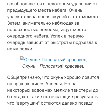
возобновляется в некотором удалении от
предыдущего места набега. Очень
увлекательна ловля окуней в этот момент.
Затем, внимательно наблюдая за
поверхностью водоема, ищут место
очередного набега. Успех в первую
очередь зависит от быстроты подъезда к
нему лодки.
Окунь - Полосатый красавец
Общепризнано, что окунь хорошо ловится
на вращающиеся блесны. Но на
некоторых водоемах мелкие твистеры до
б см дают такие потрясающие результаты,
что "вертушки" остаются далеко позади.