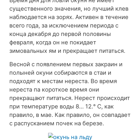
существенного значения, но лучший клев
наблюдается на зорях. Активен в течение
всего года, за исключением периода с
конца декабря до первой половины
февраля, когда он не покидает
зимовальных ям и прекращает питаться.
Весной с появлением первых закраин и
полыней окуни собираются в стаи и
подходят к местам нереста. Во время
нереста па короткое время они
прекращают питаться. Нерест происходит
при температуре воды 8… 12.° С, как
правило, в мае. Как правило, он совпадает
с распусканием почек на березе.