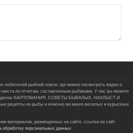
я любителей рыбной ловли, где можно посмотреть видео о
 места по отчетам, составленным рыбаками. У нас вы можете
в разделах КАРПОМАНИЯ, СОВЕТЫ БЫВАЛЫХ, НАХЛЫСТ И
 рецепты из рыбы и конечно же много веселых и курьезных
ии материалов, размещенных на сайте, ссылка на сайт
а обработку персональных данных