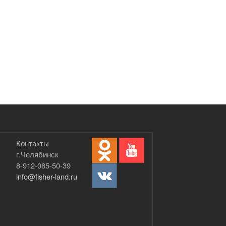
Контакты
г.Челябинск
8-912-085-50-39
info@fisher-land.ru