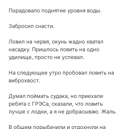
Порадовало поднятие уровня воды.
Забросил снасти.
Ловил на червя, окунь жадно хватал
насадку. Пришлось ловить на одно
удилище, просто не успевал.
На следующее утро пробовал ловить на
виброхвост.
Думал поймать судака, но приехали
ребята с ГРЭСа, сказали, что ловить
лучше с лодки, а я не добрасываю. Жаль.
В общем порыбачили и отдохнули на