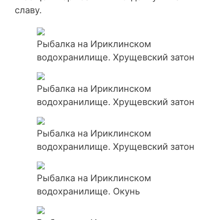
славу.
Рыбалка на Ириклинском
водохранилище. Хрущевский затон
Рыбалка на Ириклинском
водохранилище. Хрущевский затон
Рыбалка на Ириклинском
водохранилище. Хрущевский затон
Рыбалка на Ириклинском
водохранилище. Окунь