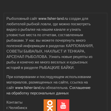
Рыболовный сайт
www.fisher-land.ru
создан для
любителей рыбной ловли, где можно посмотреть
видео о рыбалке на нашем канале и узнать
уловистые места по отчетам, составленным
рыбаками. У нас вы можете почерпнуть много
полезной информации в разделах КАРПОМАНИЯ,
СОВЕТЫ БЫВАЛЫХ, НАХЛЫСТ И ТЕНКАРА,
АРСЕНАЛ РЫБОЛОВА. Узнать новые рецепты из
рыбы и конечно же много веселых и курьезных
историй в разделе РЫБАЦКИЕ БАЙКИ.
При копировании и последующем использовании
материалов, размещенных на сайте, ссылка на
сайт
www.fisher-land.ru
обязательна.
Соглашение
на обработку персональных данных
Контакты
г.Челябинск