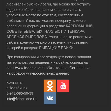
любителей рыбной ловли, где можно посмотреть
видео о рыбалке на нашем канале и узнать
уловистые места по отчетам, составленным
рыбаками. У нас вы можете почерпнуть много
полезной информации в разделах КАРПОМАНИЯ,
СОВЕТЫ БЫВАЛЫХ, НАХЛЫСТ И ТЕНКАРА,
АРСЕНАЛ РЫБОЛОВА. Узнать новые рецепты из
рыбы и конечно же много веселых и курьезных
историй в разделе РЫБАЦКИЕ БАЙКИ.
При копировании и последующем использовании
материалов, размещенных на сайте, ссылка на
сайт
www.fisher-land.ru
обязательна.
Соглашение
на обработку персональных данных
Контакты
г.Челябинск
8-912-085-50-39
info@fisher-land.ru